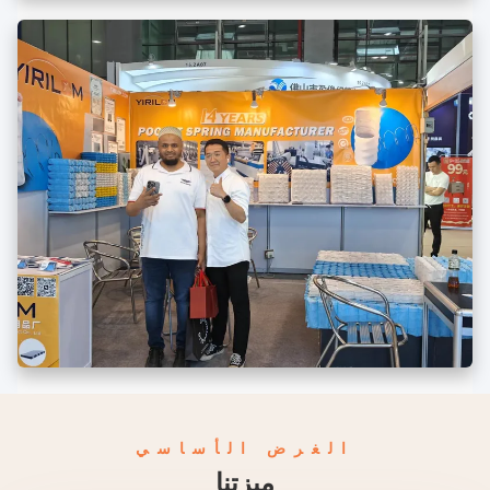
الغرض الأساسي
ميزتنا