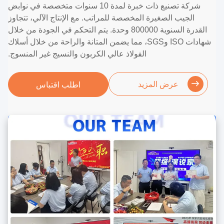
شركة تصنيع ذات خبرة لمدة 10 سنوات متخصصة في نوابض
الجيب الصغيرة المخصصة للمراتب. مع الإنتاج الآلي، تتجاوز
القدرة السنوية 800000 وحدة. يتم التحكم في الجودة من خلال
شهادات ISO وSGS، مما يضمن المتانة والراحة من خلال أسلاك
الفولاذ عالي الكربون والنسيج غير المنسوج.
عرض المزيد
اطلب اقتباس