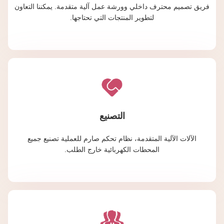
فريق تصميم محترف داخلي وورشة عمل آلية متقدمة. يمكننا التعاون
لتطوير المنتجات التي تحتاجها.
التصنيع
الآلات الآلية المتقدمة، نظام تحكم صارم للعملية تصنيع جميع
المحطات الكهربائية خارج الطلب.