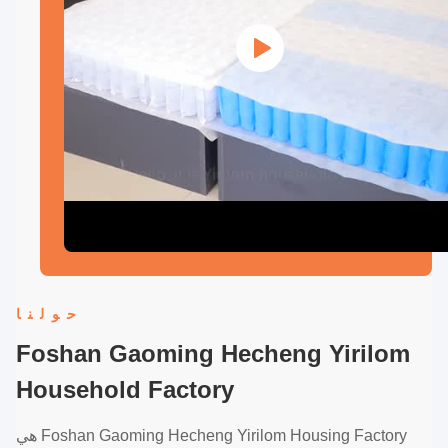
حولنا
Foshan Gaoming Hecheng Yirilom
Household Factory
Foshan Gaoming Hecheng Yirilom Housing Factory هي