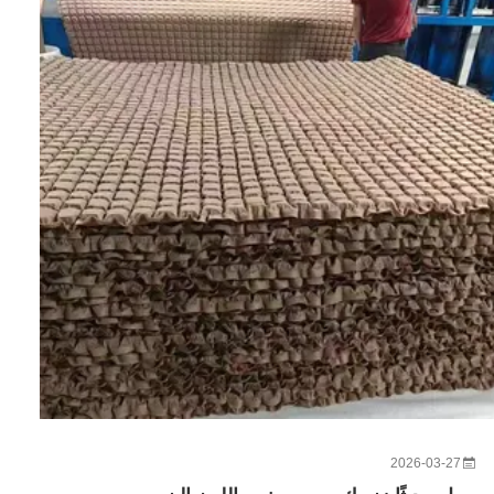
2026-03-27