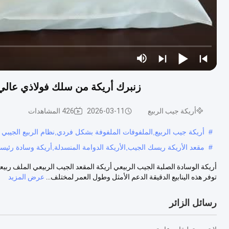
زنبرك أريكة من سلك فولاذي عالي
أريكة جيب الربيع
2026-03-11
426 المشاهدات
#
أريكة جيب الربيع,الملفوفات الملفوفة بشكل فردي,نظام الربيع الجيبي
#
مقعد الأريكة ريسك الجيب,الأريكة الدوامة المنسدلة,أريكة وسادة رئي
أريكة الوسادة الصلبة الجيب الربيعي أريكة المقعد الجيب الربيعي الملف ربيع
توفر هذه الينابيع الدقيقة الدعم الأمثل وطول العمر لمختلف...
عرض المزيد
رسائل الزائر