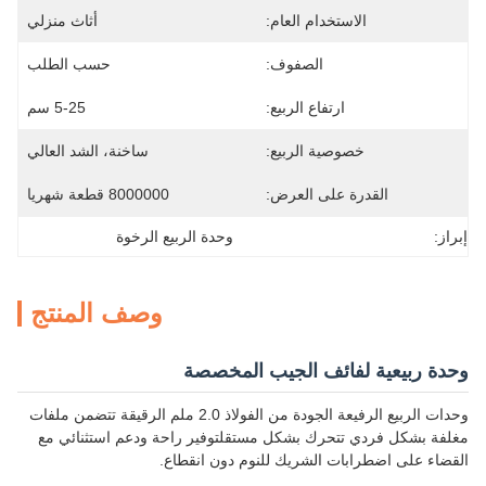
الاستخدام العام:
أثاث منزلي
الصفوف:
حسب الطلب
ارتفاع الربيع:
5-25 سم
خصوصية الربيع:
ساخنة، الشد العالي
القدرة على العرض:
8000000 قطعة شهريا
إبراز:
وحدة الربيع الرخوة
وصف المنتج
وحدة ربيعية لفائف الجيب المخصصة
وحدات الربيع الرفيعة الجودة من الفولاذ 2.0 ملم الرقيقة تتضمن ملفات
مغلفة بشكل فردي تتحرك بشكل مستقلتوفير راحة ودعم استثنائي مع
القضاء على اضطرابات الشريك للنوم دون انقطاع.