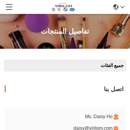
تفاصيل المنتجات
جميع الفئات
اتصل بنا
Ms. Daisy Ho
daisy@yirilom.com