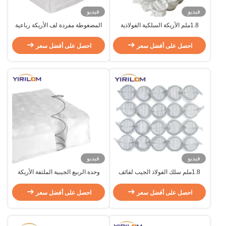
فيديو
فيديو
1.8ملم الأريكة السلكية الفولاذية
المضغوطة مفردة لف الأريكة رباعية
الجيب لفائف الربيع مع 10 سنوات
الملفوفة رباعية الجيب لوسادة الأريكة
الضمان والحجم المخصص
احصل على أفضل سعر
احصل على أفضل سعر
فيديو
فيديو
1.8ملم سلك الفولاذ الجيب لفائف
وحدة الربيع الجيبية الملتفة الأريكة
الربيع مع عزل الحركة والحجم
ربيع الجيبية لفول الأريكة وسادة
المخصص لوسائد الأريكة
احصل على أفضل سعر
احصل على أفضل سعر