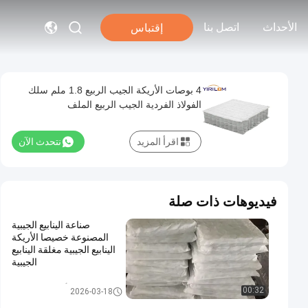
الأحداث
اتصل بنا
إقتباس
4 بوصات الأريكة الجيب الربيع 1.8 ملم سلك
الفولاذ الفردية الجيب الربيع الملف
اقرأ المزيد
نتحدث الآن
فيديوهات ذات صلة
صناعة الينابيع الجيبية
المصنوعة خصيصا الأريكة
الينابيع الجيبية مغلقة الينابيع
الجيبية
أريكة جيب الربيع
00:32
2026-03-18