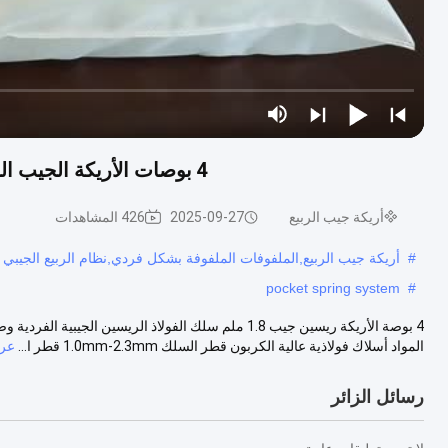
4 بوصات الأريكة الجيب الربيع 1.8 ملم سلك الفولاذ الفردية الجيب الربيع الملف
أريكة جيب الربيع
2025-09-27
426 المشاهدات
#
أريكة جيب الربيع,الملفوفات الملفوفة بشكل فردي,نظام الربيع الجيبي
pocket spring system
#
4 بوصة الأريكة ريسين جيب 1.8 ملم سلك الفولاذ الريسين 
المواد أسلاك فولاذية عالية الكربون قطر السلك 1.0mm-2.3mm قطر ا...
عرض
رسائل الزائر