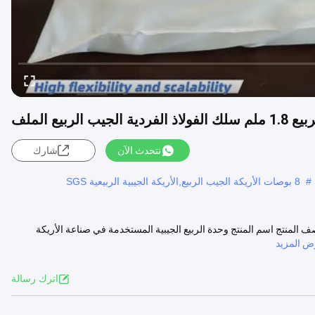
نتحدث الآن
شارك
#
8 بوصات الأريكة الجيب الربيع,الأريكة الجيبية الربيعية SGS
الجيبية الفردية وصف المنتج اسم المنتج وحدة الربيع الجيبية المستخدمة في صناعة الأريكة
 المزيد
اترك رسالة