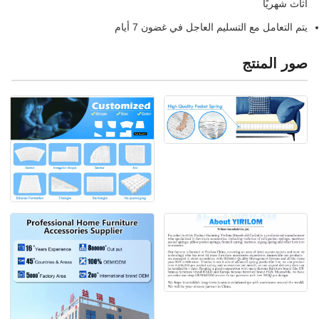
أثاث شهريًا
يتم التعامل مع التسليم العاجل في غضون 7 أيام
صور المنتج