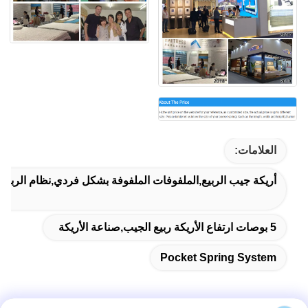
العلامات:
أريكة جيب الربيع,الملفوفات الملفوفة بشكل فردي,نظام الربيع 
5 بوصات ارتفاع الأريكة ربيع الجيب,صناعة الأريكة
Pocket Spring System