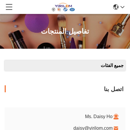
تفاصيل المنتجات
جميع الفئات
اتصل بنا
Ms. Daisy Ho
daisy@yirilom.com