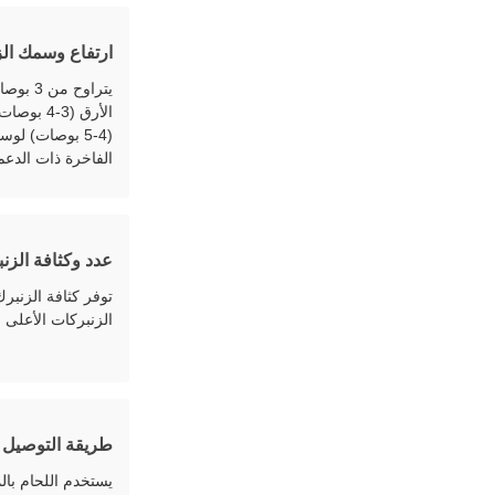
ارتفاع وسمك ال
الأرق (3-
الفاخرة ذات الدعم
عدد وكثافة الزن
توفر كثافة الزنبر
الزنبركات الأعلى ع
طريقة التوصيل
يستخدم اللحام بال