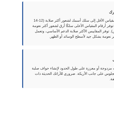
رك
تشير أرقام المقياس الأقل إلى سلك أسمك لشعور أكثر صلابة (12-14
توفر أرقام المقياس الأعلى سلكًا أرق لشعور أكثر نعومة
مقياس). توفر المقاييس الأكثر صلابة الدعم الأساسي، وتعمل
ثر نعومة بشكل جيد لأسطح الوسائد أو الظهر.
ت مزدوجة أو معززة على طول الحدود لإنشاء حواف صلبة
الجلوس على جانب الأريكة. ضروري للأرائك الحديثة ذات
ة.