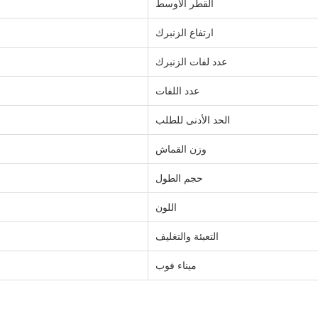
القطر الأوسط
ارتفاع الزنبرك
عدد لفات الزنبرك
عدد اللفات
الحد الأدنى للطلب
وزن القماش
حجم الطول
اللون
التعبئة والتغليف
ميناء فوب