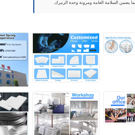
ما يضمن السلامة العامة ومرونة وحدة الزنبرك.