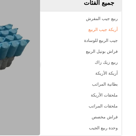
جميع الفئات
ربيع جيب المفرش
أريكة جيب الربيع
جيب الربيع للوسادة
فراش بونيل الربيع
ربيع زيك زاك
أريكة الأريكة
بطانية المراتب
ملحقات الأريكة
ملحقات المراتب
فراش مخصص
وحدة ربيع الجيب