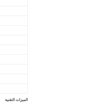
الميزات التقنية