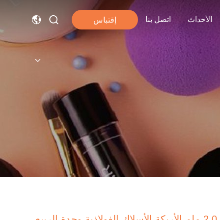
الأحداث
اتصل بنا
إقتباس
2.0 ملم الأريكة الأسلاك الفولاذية وحدة الربيع