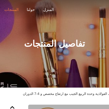
المنزل
حولنا
المنتجات
تفاصيل المنتجات