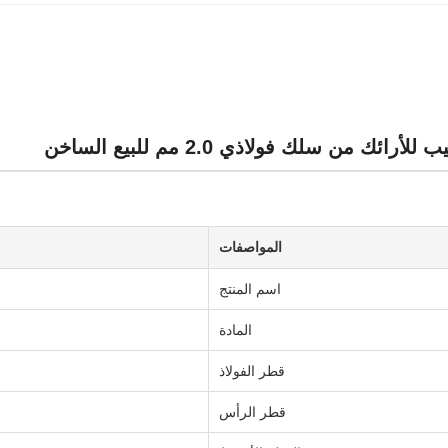
ائك من سلك فولاذي 2.0 مم للبيع الساخن
المواصفات
اسم المنتج
المادة
قطر الفولاذ
قطر الرأس