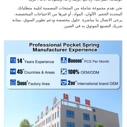
نحن نقدم مجموعة شاملة من المنتجات المصممة لتلبية متطلباتك
المحددة الحجم، الألوان، المواد، أو غيرها من الاحتياجات المتخصصة،
يرجى الاتصال بنا مباشرة. حلول مخصصة ودعم تطوير السوق، بمثابة
شريك التصنيع الموثوق به في الصين.