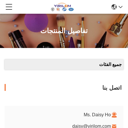
تفاصيل المنتجات
جميع الفئات
اتصل بنا
Ms. Daisy Ho
daisy@yirilom.com