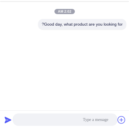
2:02 AM
Good day, what product are you looking for?
مادة الأثاث وحدة الربيع الجيبية وحدة الربيع الجيبية
ربيع جيب المفرش
2025-09-09
4 المشاهدات