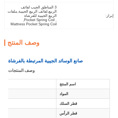
3 المناطق الجيب لفائف 
الربيع,لفائف الربيع الجيبية,ملفات 
إبراز:
الربيع الجيبية للفرشاة
, 
Pocket Spring Coil
, 
Mattress Pocket Spring Coil
وصف المنتج
صانع الوسائد الجيبية المرتبطة بالفرشاة
وصف المنتجات
اسم المنتج
المواد
قطر السلك
قطر الرأس