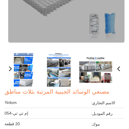
مصنعي الوسائد الجيبية المرتبة بثلاث مناطق
Yirilom
الاسم التجاري:
إم تي تي-054
رقم الموديل:
20 قطعة
موك: