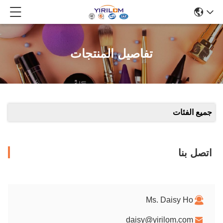
تفاصيل المنتجات
جميع الفئات
اتصل بنا
Ms. Daisy Ho
daisy@yirilom.com