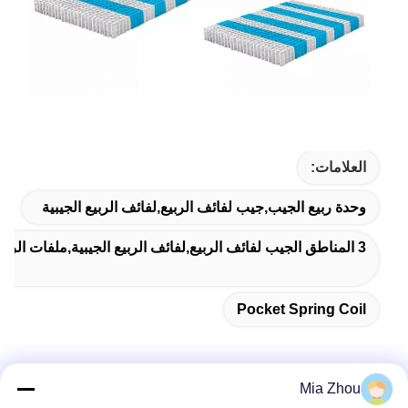
العلامات:
وحدة ربيع الجيب,جيب لفائف الربيع,لفائف الربيع الجيبية
3 المناطق الجيب لفائف الربيع,لفائف الربيع الجيبية,ملفات الربيع الجيبية للفرشاة
Pocket Spring Coil
Mia Zhou