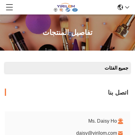
تفاصيل المنتجات
جميع الفئات
اتصل بنا
Ms. Daisy Ho
daisy@yirilom.com